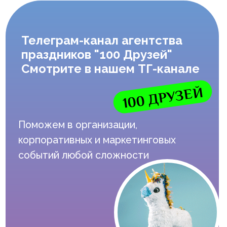
Телеграм-канал агентства
праздников "100 Друзей"
Смотрите в нашем ТГ-канале
100 ДРУЗЕЙ
Поможем в организации,
корпоративных и маркетинговых
событий любой сложности
Популярное сейчас:
Бургерная станция на Ваше