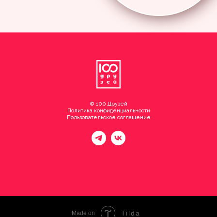
© 100 Друзей
Политика конфиденциальности
Пользовательское соглашение
Tilda
Made on