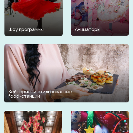
НАШИ КЛИЕНТЫ