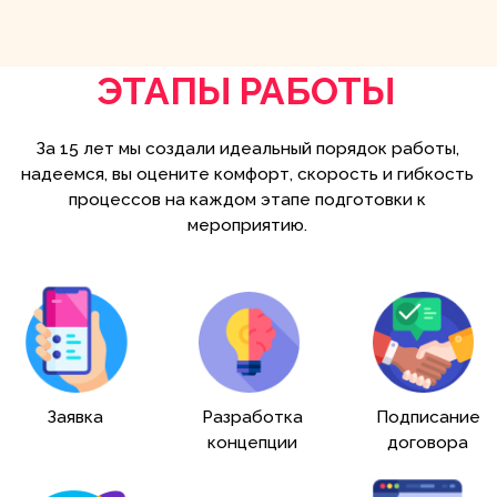
Я согласен на обработку моих персональных
данных
Отправить