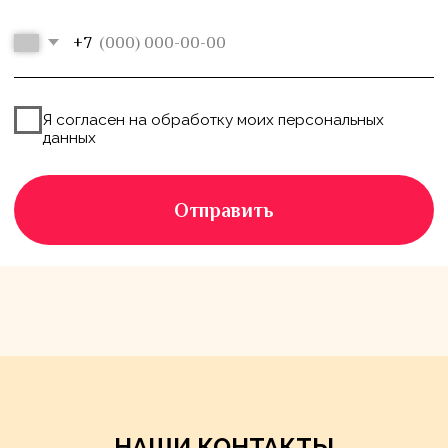
НАШИ КОНТАКТЫ