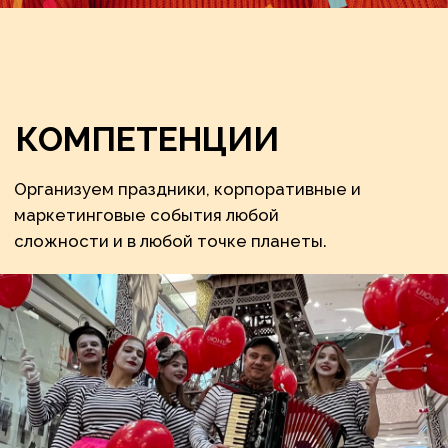
События для лояльности
сотрудников и клиентов
подробнее