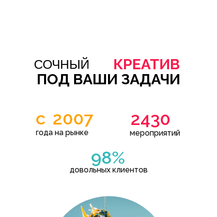
КРЕАТИВ
СОЧНЫЙ
ПОД ВАШИ ЗАДАЧИ
с
2007
2430
года на рынке
мероприятий
98%
довольных клиентов
О НАС
Профессиональная команда организаторов