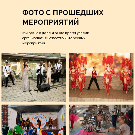
ФОТО С ПРОШЕДШИХ
МЕРОПРИЯТИЙ
Мы давно в деле и за это время успели
организовать множество интересных
мероприятий.