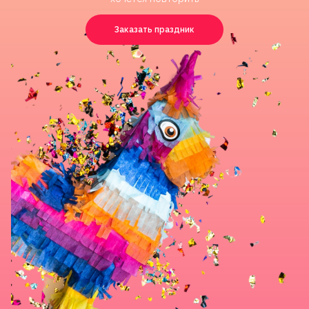
Заказать праздник